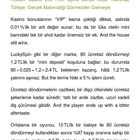
Türkiye: Gerçek Matematiği Görmezden Gelmeyin
Kasino bonuslarının “VIP” kısma çektiği dikkat, aslında
0,01 %’lik bir artı değer sunar; bu da bir lüks otelin mini
barındaki tek bir shot kadar önemsiz bir ek. And the house
still wins.
LuckySpin gibi bir diğer marka, 80 ücretsiz döndürmeyi
1,2 TL’lik bir “mini deposit” koşuluna bağlar; bu durumda
80 × 0,025 × 1,2 = 2,4 TL beklenen kazanç, hâlâ 1,2 TL’lik
yatırımı aşmaz. But the terms hide a 5 % işlem ücreti.
Ücretsiz döndürmelerin cazibesi, bir dişçi ofisindeki ücretsiz
şekerleme kadar süredir; tatlı bir anlık cazibe, uzun vadeli
diş çürümesi gibidir. And the player ends up with a bitter
aftertaste.
Ortalama bir oyuncu, 10 TL’lik bir bakiye ile 80 ücretsiz
döndürmeyi kullandıktan sonra %97 kayıp oranına sahip bir