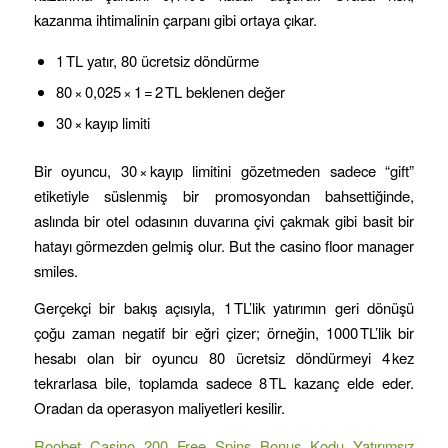
kazanma ihtimalinin çarpanı gibi ortaya çıkar.
1 TL yatır, 80 ücretsiz döndürme
80 × 0,025 × 1 = 2 TL beklenen değer
30 × kayıp limiti
Bir oyuncu, 30 × kayıp limitini gözetmeden sadece “gift”
etiketiyle süslenmiş bir promosyondan bahsettiğinde,
aslında bir otel odasının duvarına çivi çakmak gibi basit bir
hatayı görmezden gelmiş olur. But the casino floor manager
smiles.
Gerçekçi bir bakış açısıyla, 1 TL’lik yatırımın geri dönüşü
çoğu zaman negatif bir eğri çizer; örneğin, 1000 TL’lik bir
hesabı olan bir oyuncu 80 ücretsiz döndürmeyi 4 kez
tekrarlasa bile, toplamda sadece 8 TL kazanç elde eder.
Oradan da operasyon maliyetleri kesilir.
Roobet Casino 200 Free Spins Bonus Kodu Yatırımsız