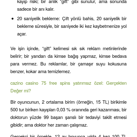
kayıp riski; bir anlık “gift” gibi sunulur, ama sonunda
sadece bir anı kalır.
20 saniyelik bekleme: Çift yönlü bahis, 20 saniyelik bir
bekleme süresiyle, bir saniyede iki kez kaybetmenize yol
açar.
Ve işin içinde, “gift” kelimesi sık sık reklam metinlerinde
belirir; bir yandan da kimse bağış yapmaz, kimse bedava
para vermez. Bu reklamlar, bir çamaşır suyu kokusuna
benzer, kokar ama temizlemez.
cazino casino 75 free spins yatırımsız özel: Gerçekten
Değer mi?
Bir oyuncunun, 2 ortalama birim (örneğin, 15 TL) birikimle
500 tur biriken kayıpları 0,03 % oranında geri kazanması, bir
doktorun yüzde 99 başarı şanslı bir tedaviyi taklit etmesi
gibidir; ama doktor her zaman çalışmaz.
Gerçekçi bir örnekle, 12 ay boyunca yılda 4 kez 100 TL