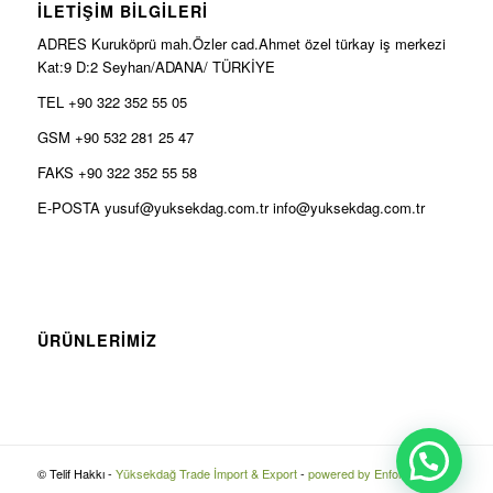
İLETİŞİM BİLGİLERİ
ADRES Kuruköprü mah.Özler cad.Ahmet özel türkay iş merkezi
Kat:9 D:2 Seyhan/ADANA/ TÜRKİYE
TEL +90 322 352 55 05
GSM +90 532 281 25 47
FAKS +90 322 352 55 58
E-POSTA yusuf@yuksekdag.com.tr info@yuksekdag.com.tr
ÜRÜNLERİMİZ
© Telif Hakkı -
Yüksekdağ Trade İmport & Export
-
powered by Enfold