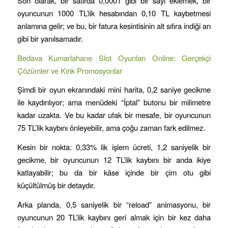
Son olarak, bir satırda 0,0001 gibi bir sayı eklemek, bir
oyuncunun 1000 TL’lik hesabından 0,10 TL kaybetmesi
anlamına gelir; ve bu, bir fatura kesintisinin alt sıfıra indiği an
gibi bir yanılsamadır.
Bedava Kumarlahane Slot Oyunları Online: Gerçekçi
Çözümler ve Kırık Promosyonlar
Şimdi bir oyun ekranındaki mini harita, 0,2 saniye gecikme
ile kaydırılıyor; ama menüdeki “İptal” butonu bir milimetre
kadar uzakta. Ve bu kadar ufak bir mesafe, bir oyuncunun
75 TL’lik kaybını önleyebilir, ama çoğu zaman fark edilmez.
Kesin bir nokta: 0,33% lik işlem ücreti, 1,2 saniyelik bir
gecikme, bir oyuncunun 12 TL’lik kaybını bir anda ikiye
katlayabilir; bu da bir kâse içinde bir çim otu gibi
küçültülmüş bir detaydır.
Arka planda, 0,5 saniyelik bir “reload” animasyonu, bir
oyuncunun 20 TL’lik kaybını geri almak için bir kez daha