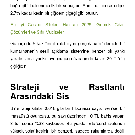
boğu gibi beklenmedik bir sonuçtur. And the house edge,
2,7% kadar kesin bir çiğdem çiçeği gibi oturur.
En İyi Casino Siteleri Haziran 2026: Gerçek Çıkar
Çözümleri ve Sıfır Mucizeler
Gün içinde 5 kez “canlı rulet oyna gerçek para” demek, bir
kumarhanenin sesli açıklama sistemine benzer bir yankı
yaratır; ama yankı, oyuncunun cüzdanında kalan 20 TL’nin
çığlığıdır.
Strateji ve Rastlantı
Arasındaki Sis
Bir strateji kitabı, 0.618 gibi bir Fibonacci sayısı verirse, bir
masaüstü oyuncusu, bu sayı üzerinden 10 TL bahis yapar;
3 tur sonra %33 kaybeder. Bu yüzde, Starburst slotunun
yüksek volatilitesinin bir benzeri, sadece rakamlarda değil,