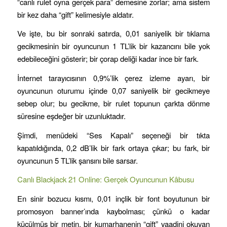
“canlı rulet oyna gerçek para” demesine zorlar; ama sistem
bir kez daha “gift” kelimesiyle aldatır.
Ve işte, bu bir sonraki satırda, 0,01 saniyelik bir tıklama
gecikmesinin bir oyuncunun 1 TL’lik bir kazancını bile yok
edebileceğini gösterir; bir çorap deliği kadar ince bir fark.
İnternet tarayıcısının 0,9%’lik çerez izleme ayarı, bir
oyuncunun oturumu içinde 0,07 saniyelik bir gecikmeye
sebep olur; bu gecikme, bir rulet topunun çarkta dönme
süresine eşdeğer bir uzunluktadır.
Şimdi, menüdeki “Ses Kapalı” seçeneği bir tıkta
kapatıldığında, 0,2 dB’lik bir fark ortaya çıkar; bu fark, bir
oyuncunun 5 TL’lik şansını bile sarsar.
Canlı Blackjack 21 Online: Gerçek Oyuncunun Kâbusu
En sinir bozucu kısmı, 0,01 inçlik bir font boyutunun bir
promosyon banner’ında kaybolması; çünkü o kadar
küçülmüş bir metin, bir kumarhanenin “gift” vaadini okuyan