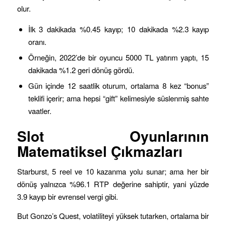
olur.
İlk 3 dakikada %0.45 kayıp; 10 dakikada %2.3 kayıp
oranı.
Örneğin, 2022’de bir oyuncu 5000 TL yatırım yaptı, 15
dakikada %1.2 geri dönüş gördü.
Gün içinde 12 saatlik oturum, ortalama 8 kez “bonus”
teklifi içerir; ama hepsi “gift” kelimesiyle süslenmiş sahte
vaatler.
Slot Oyunlarının
Matematiksel Çıkmazları
Starburst, 5 reel ve 10 kazanma yolu sunar; ama her bir
dönüş yalnızca %96.1 RTP değerine sahiptir, yani yüzde
3.9 kayıp bir evrensel vergi gibi.
But Gonzo’s Quest, volatiliteyi yüksek tutarken, ortalama bir