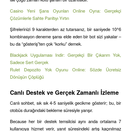
Casino Yeni Şans Oyunları Online Oyna: Gerçekçi
Çözümlerle Sahte Parıltıyı Yırtın
Şifrelerinizi 9 karakterden az tutarsanız, bir saniyede 10^6
kombinasyon deneme şansı elde eden bir bot sizi yakalar –
bu da “gösteriş”ten çok “korku” demek.
Blackjack Uygulaması Indir: Gerçekçi Bir Çıkarım Yok,
Sadece Sert Gerçek
Rulet Depozito Yok Oyunu Online: Sözde Ücretsiz
Dönüşün Çöplüğü
Canlı Destek ve Gerçek Zamanlı İzleme
Canlı sohbet, sık sık 4-5 saniyelik gecikme gösterir; bu, bir
otobüs durağındaki bekleme süresiyle yarışır.
Because her bir destek temsilcisi aynı anda ortalama 7
kullanıcıya hizmet verir, yanıt süresindeki artış kaçınılmaz