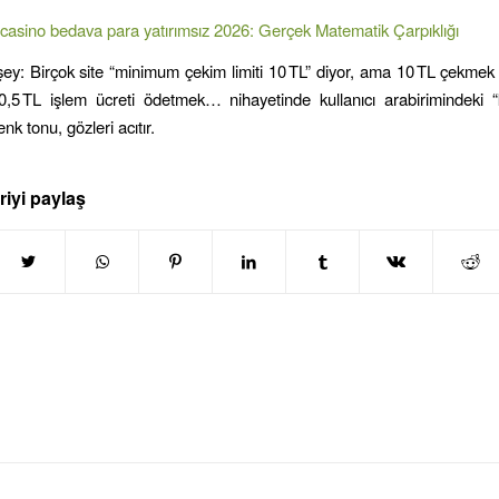
casino bedava para yatırımsız 2026: Gerçek Matematik Çarpıklığı
şey: Birçok site “minimum çekim limiti 10 TL” diyor, ama 10 TL çekmek i
,5 TL işlem ücreti ödetmek… nihayetinde kullanıcı arabirimindeki “
enk tonu, gözleri acıtır.
iyi paylaş