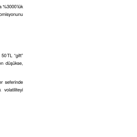
rda %3000’lük
 komisyonunu
50 TL “gift”
en düşükse,
er seferinde
olatiliteyi