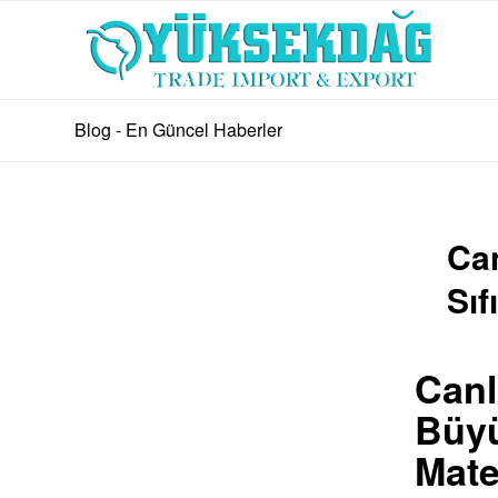
Blog - En Güncel Haberler
Can
Sıf
Can
Büyü
Mate