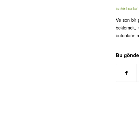
bahisbudur 
Ve son bir 
beklemek, 0
butonların r
Bu gönder