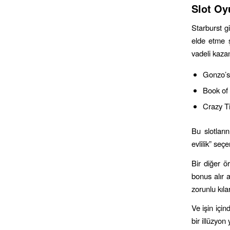
Slot Oyu
Starburst g
elde etme 
vadeli kazan
Gonzo’s 
Book of
Crazy Ti
Bu slotları
evlilik” seç
Bir diğer ö
bonus alır 
zorunlu kılar
Ve işin için
bir illüzyon