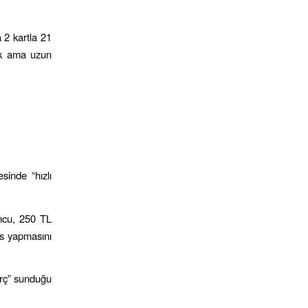
 2 kartla 21
ek ama uzun
sinde “hızlı
uncu, 250 TL
is yapmasını
borç” sunduğu