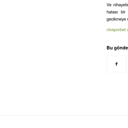
Ve nihayeti
hatası: bi
gecikmeye 
ntvsporbet 
Bu gönder