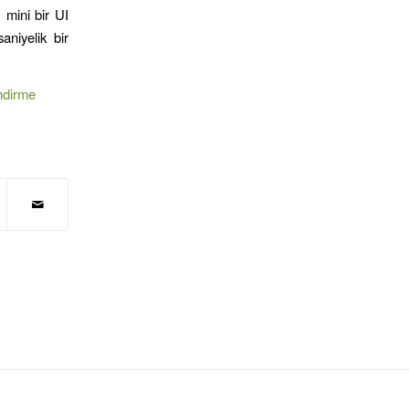
 mini bir UI
niyelik bir
ndirme