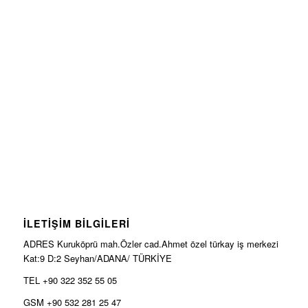
İLETİŞİM BİLGİLERİ
ADRES Kuruköprü mah.Özler cad.Ahmet özel türkay iş merkezi
Kat:9 D:2 Seyhan/ADANA/ TÜRKİYE
TEL +90 322 352 55 05
GSM +90 532 281 25 47