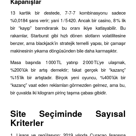
Kapanışlar
13 kartlık bir destede, 7‑7‑7 kombinasyonu sadece
%0,0184 şans verir; yani 1 / 5 420. Ancak bir casino, 8 % lik
bir “kayıp” barındırarak bu oranı ikiye katlayabilir. Bu
rakamlar, Starburst gibi hızlı dönen slotların volatilitesine
benzer, ama blackjack’in stratejik temelli yapısı, bir çamaşır
makinesinin yıkama döngüsünden bile daha karmaşıktır.
Masa başında 1 000 TL yatırıp 2 000 TL’ye ulaşmak,
%200’lük bir artış demektir; fakat gerçek bir “kazanç”
%15’lik bir artıştadır. Birçok yeni oyuncu, %400’lük bir
“kazanç” vaat eden reklamları görmezden gelmez, ama bu,
bir çuvalda iki kilogram pirinç taşıma çabası gibidir.
Site Seçiminde Sayısal
Kriterler
1. Lisans ve regülasyon: 2019 yılında Curacao lisansına