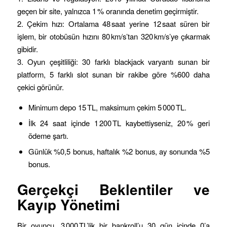
geçen bir site, yalnızca 1 % oranında denetim geçirmiştir.
2. Çekim hızı: Ortalama 48 saat yerine 12 saat süren bir
işlem, bir otobüsün hızını 80 km/s’tan 320 km/s’ye çıkarmak
gibidir.
3. Oyun çeşitliliği: 30 farklı blackjack varyantı sunan bir
platform, 5 farklı slot sunan bir rakibe göre %600 daha
çekici görünür.
Minimum depo 15 TL, maksimum çekim 5 000 TL.
İlk 24 saat içinde 1 200 TL kaybettiyseniz, 20 % geri
ödeme şartı.
Günlük %0,5 bonus, haftalık %2 bonus, ay sonunda %5
bonus.
Gerçekçi Beklentiler ve
Kayıp Yönetimi
Bir oyuncu, 3 000 TL’lik bir bankroll’u 30 gün içinde 0’a