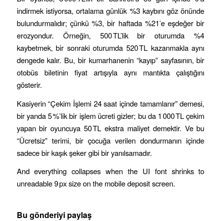
indirmek istiyorsa, ortalama günlük %3 kaybını göz önünde
bulundurmalıdır; çünkü %3, bir haftada %21’e eşdeğer bir
erozyondur. Örneğin, 500 TL’lik bir oturumda %4
kaybetmek, bir sonraki oturumda 520 TL kazanmakla aynı
dengede kalır. Bu, bir kumarhanenin “kayıp” sayfasının, bir
otobüs biletinin fiyat artışıyla aynı mantıkta çalıştığını
gösterir.
Kasiyerin “Çekim İşlemi 24 saat içinde tamamlanır” demesi,
bir yanda 5 %’lik bir işlem ücreti gizler; bu da 1 000 TL çekim
yapan bir oyuncuya 50 TL ekstra maliyet demektir. Ve bu
“Ücretsiz” terimi, bir çocuğa verilen dondurmanın içinde
sadece bir kaşık şeker gibi bir yanılsamadır.
And everything collapses when the UI font shrinks to
unreadable 9 px size on the mobile deposit screen.
Bu gönderiyi paylaş