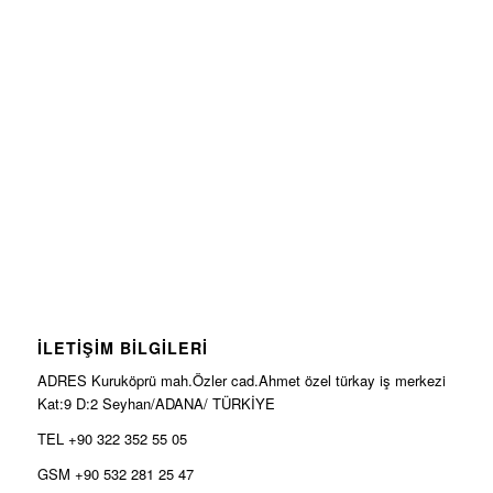
İLETİŞİM BİLGİLERİ
ADRES Kuruköprü mah.Özler cad.Ahmet özel türkay iş merkezi
Kat:9 D:2 Seyhan/ADANA/ TÜRKİYE
TEL +90 322 352 55 05
GSM +90 532 281 25 47