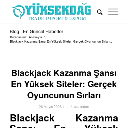
Blog - En Güncel Haberler
Buradasınız:
Anasayfa
/
Blackjack Kazanma Şansı En Yüksek Siteler: Gerçek Oyuncunun Sırları...
Blackjack Kazanma Şansı
En Yüksek Siteler: Gerçek
Oyuncunun Sırları
/
/
26 Mayıs 2026
in
tarafından
Blackjack Kazanma