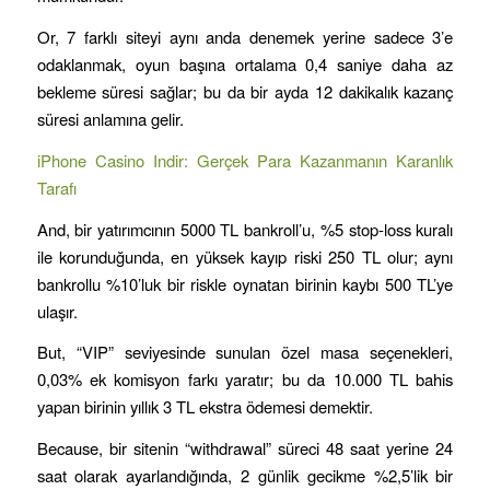
Or, 7 farklı siteyi aynı anda denemek yerine sadece 3’e
odaklanmak, oyun başına ortalama 0,4 saniye daha az
bekleme süresi sağlar; bu da bir ayda 12 dakikalık kazanç
süresi anlamına gelir.
iPhone Casino Indir: Gerçek Para Kazanmanın Karanlık
Tarafı
And, bir yatırımcının 5000 TL bankroll’u, %5 stop‑loss kuralı
ile korunduğunda, en yüksek kayıp riski 250 TL olur; aynı
bankrollu %10’luk bir riskle oynatan birinin kaybı 500 TL’ye
ulaşır.
But, “VIP” seviyesinde sunulan özel masa seçenekleri,
0,03% ek komisyon farkı yaratır; bu da 10.000 TL bahis
yapan birinin yıllık 3 TL ekstra ödemesi demektir.
Because, bir sitenin “withdrawal” süreci 48 saat yerine 24
saat olarak ayarlandığında, 2 günlik gecikme %2,5’lik bir