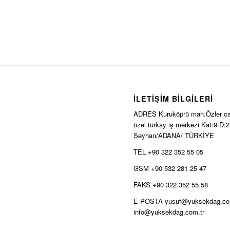
İLETİŞİM BİLGİLERİ
ADRES Kuruköprü mah.Özler c
özel türkay iş merkezi Kat:9 D:2
Seyhan/ADANA/ TÜRKİYE
TEL +90 322 352 55 05
GSM +90 532 281 25 47
FAKS +90 322 352 55 58
E-POSTA yusuf@yuksekdag.co
info@yuksekdag.com.tr