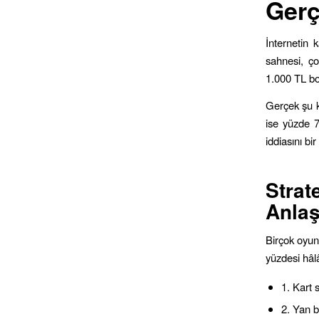
Gerç
İnternetin 
sahnesi, ç
1.000 TL bo
Gerçek şu ki
ise yüzde 7
iddiasını bir 
Stra
Anlaş
Birçok oyun
yüzdesi hâl
1. Kart 
2. Yan b