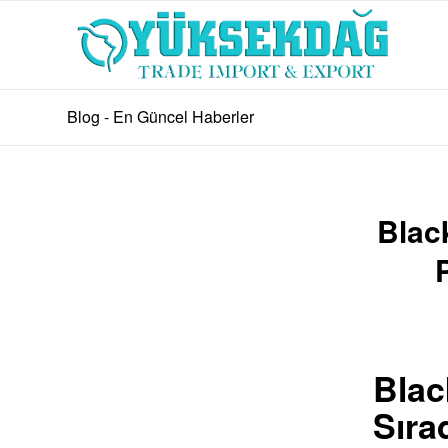
Blog - En Güncel Haberler
Blac
Blac
Sır