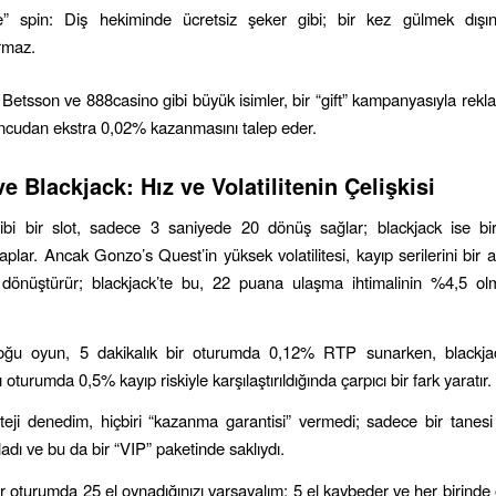
e” spin: Diş hekiminde ücretsiz şeker gibi; bir kez gülmek dışı
rmaz.
 Betsson ve 888casino gibi büyük isimler, bir “gift” kampanyasıyla rek
ncudan ekstra 0,02% kazanmasını talep eder.
ve Blackjack: Hız ve Volatilitenin Çelişkisi
gibi bir slot, sadece 3 saniyede 20 dönüş sağlar; blackjack ise bi
kaplar. Ancak Gonzo’s Quest’in yüksek volatilitesi, kayıp serilerini bir
 dönüştürür; blackjack’te bu, 22 puana ulaşma ihtimalinin %4,5 olm
ğu oyun, 5 dakikalık bir oturumda 0,12% RTP sunarken, blackja
 oturumda 0,5% kayıp riskiyle karşılaştırıldığında çarpıcı bir fark yaratır.
rateji denedim, hiçbiri “kazanma garantisi” vermedi; sadece bir tanesi 
adı ve bu da bir “VIP” paketinde saklıydı.
r oturumda 25 el oynadığınızı varsayalım; 5 el kaybeder ve her birinde