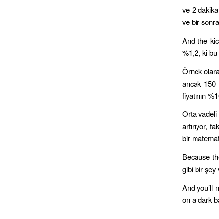
ve 2 dakika
ve bir sonr
And the kic
%1,2, ki bu 
Örnek olarak
ancak 150 T
fiyatının %1
Orta vadeli 
artırıyor, 
bir matemat
Because the 
gibi bir şe
And you’ll n
on a dark b