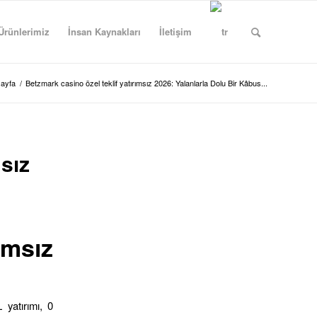
Ürünlerimiz
İnsan Kaynakları
İletişim
ayfa
/
Betzmark casino özel teklif yatırımsız 2026: Yalanlarla Dolu Bir Kâbus...
sız
s
ımsız
 yatırımı, 0