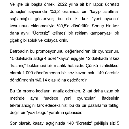
Ve işte bir başka örnek: 2022 yılına ait bir rapor, ücretsiz
dönüşler sayesinde %3,2 oranında bir “kayıp azaltma”
sağlandığını gösteriyor; bu da iki kez “yeni oyuncu”
koşulunun eklenmesiyle %0,5’e düşürülür. Sonuç bir kez
daha aynı: “Ücretsiz” kelimesi bir reklam kampanyası, bir
çiçek gibi soluk ve kolayca kırılır.
Betroad’ın bu promosyonunu değerlendiren bir oyuncunun,
15 dakikada aldığı 4 adet “kayıp” eşiğiyle 12 dakikada 3 kez
“kazanç” beklemesi bir mantık hatasıdır. Çünkü istatistiksel
olarak 1.000 döndürmeden bir kez kazanmak, 140 ücretsiz
döndürmenin %0,14 olasılığına eşdeğerdir.
Bu tür promo kodlarını analiz ederken, 2 kat daha uzun bir
metinde aynı “sadece yeni oyuncular” ifadesinin
tekrarlandığını fark edeceksiniz; bu da bir pazarlama taktiği
değil, bir “yazı bloğu” yaratma çabasıdır.
Son olarak, kasayı açtığınızda 140 “ücretsiz” çekilişin sizi 5