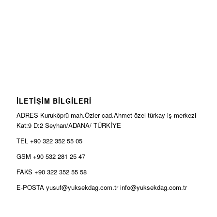
İLETİŞİM BİLGİLERİ
ADRES Kuruköprü mah.Özler cad.Ahmet özel türkay iş merkezi
Kat:9 D:2 Seyhan/ADANA/ TÜRKİYE
TEL +90 322 352 55 05
GSM +90 532 281 25 47
FAKS +90 322 352 55 58
E-POSTA yusuf@yuksekdag.com.tr info@yuksekdag.com.tr