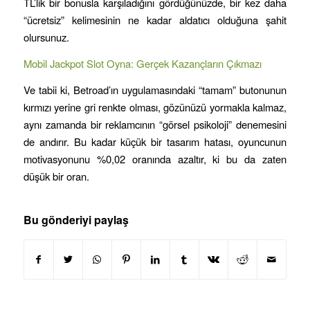
TL’lik bir bonusla karşıladığını gördüğünüzde, bir kez daha
“ücretsiz” kelimesinin ne kadar aldatıcı olduğuna şahit
olursunuz.
Mobil Jackpot Slot Oyna: Gerçek Kazançların Çıkmazı
Ve tabii ki, Betroad’ın uygulamasındaki “tamam” butonunun
kırmızı yerine gri renkte olması, gözünüzü yormakla kalmaz,
aynı zamanda bir reklamcının “görsel psikoloji” denemesini
de andırır. Bu kadar küçük bir tasarım hatası, oyuncunun
motivasyonunu %0,02 oranında azaltır, ki bu da zaten
düşük bir oran.
Bu gönderiyi paylaş