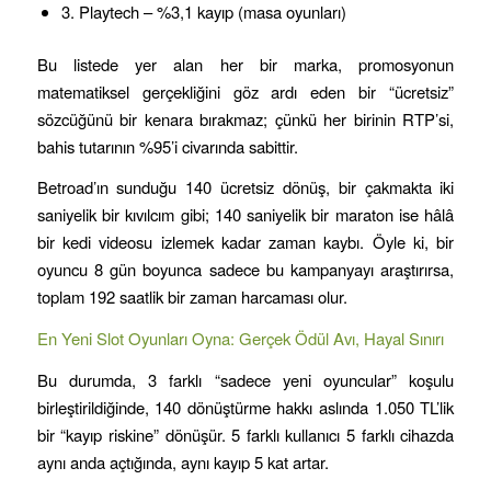
3. Playtech – %3,1 kayıp (masa oyunları)
Bu listede yer alan her bir marka, promosyonun
matematiksel gerçekliğini göz ardı eden bir “ücretsiz”
sözcüğünü bir kenara bırakmaz; çünkü her birinin RTP’si,
bahis tutarının %95’i civarında sabittir.
Betroad’ın sunduğu 140 ücretsiz dönüş, bir çakmakta iki
saniyelik bir kıvılcım gibi; 140 saniyelik bir maraton ise hâlâ
bir kedi videosu izlemek kadar zaman kaybı. Öyle ki, bir
oyuncu 8 gün boyunca sadece bu kampanyayı araştırırsa,
toplam 192 saatlik bir zaman harcaması olur.
En Yeni Slot Oyunları Oyna: Gerçek Ödül Avı, Hayal Sınırı
Bu durumda, 3 farklı “sadece yeni oyuncular” koşulu
birleştirildiğinde, 140 dönüştürme hakkı aslında 1.050 TL’lik
bir “kayıp riskine” dönüşür. 5 farklı kullanıcı 5 farklı cihazda
aynı anda açtığında, aynı kayıp 5 kat artar.