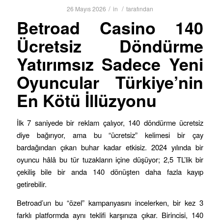
/
/
26 Mayıs 2026
in
tarafından
Betroad Casino 140
Ücretsiz Döndürme
Yatırımsız Sadece Yeni
Oyuncular Türkiye’nin
En Kötü İllüzyonu
İlk 7 saniyede bir reklam çalıyor, 140 döndürme ücretsiz
diye bağırıyor, ama bu “ücretsiz” kelimesi bir çay
bardağından çıkan buhar kadar etkisiz. 2024 yılında bir
oyuncu hâlâ bu tür tuzakların içine düşüyor; 2,5 TL’lik bir
çekiliş bile bir anda 140 dönüşten daha fazla kayıp
getirebilir.
Betroad’un bu “özel” kampanyasını incelerken, bir kez 3
farklı platformda aynı teklifi karşınıza çıkar. Birincisi, 140