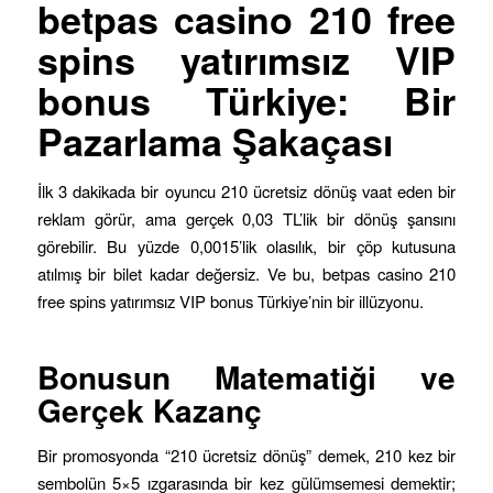
betpas casino 210 free
spins yatırımsız VIP
bonus Türkiye: Bir
Pazarlama Şakaçası
İlk 3 dakikada bir oyuncu 210 ücretsiz dönüş vaat eden bir
reklam görür, ama gerçek 0,03 TL’lik bir dönüş şansını
görebilir. Bu yüzde 0,0015’lik olasılık, bir çöp kutusuna
atılmış bir bilet kadar değersiz. Ve bu, betpas casino 210
free spins yatırımsız VIP bonus Türkiye’nin bir illüzyonu.
Bonusun Matematiği ve
Gerçek Kazanç
Bir promosyonda “210 ücretsiz dönüş” demek, 210 kez bir
sembolün 5×5 ızgarasında bir kez gülümsemesi demektir;