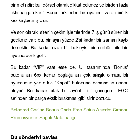
bir metindir; bu, görsel olarak dikkat çekmez ve birden fazla
tıklama gerektirir. Bunu fark eden bir oyuncu, zaten bir iki
kez kaybetmiş olur.
Ve son olarak, sitenin çekim işlemlerinde 7 iş günü süren bir
gecikme var; bu, bir ayın yüzde 2’si kadar bir zaman kaybı
demektir. Bu kadar uzun bir bekleyiş, bir otobüs biletinin
fiyatına denk gelir.
Bu kadar “VIP” vaat etse de, UI tasarımında “Bonus”
butonunun 6px kenar boşluğunun çok sıkışık olması, bir
oyuncunun yanlışlıkla “Kapat” butonuna basmasına neden
oluyor. Bu kadar ufak bir ayrıntı, bir çocuğun LEGO
setinden bir parça eksik bırakması gibi sinir bozucu.
Betonred Casino Bonus Code Free Spins Anında: Sıradan
Promosyonun Soğuk Matematiği
Bu gönderiyi paylaş