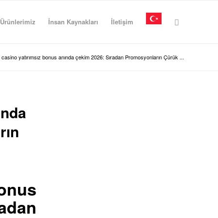
Ürünlerimiz
İnsan Kaynakları
İletişim
 casino yatırımsız bonus anında çekim 2026: Sıradan Promosyonların Çürük ...
ında
rın
onus
adan