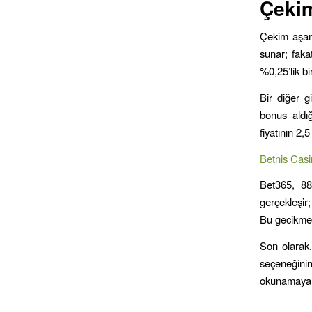
Çekim
Çekim aşam
sunar; faka
%0,25’lik bi
Bir diğer g
bonus aldığ
fiyatının 2,
Betnis Casi
Bet365, 88
gerçekleşir
Bu gecikme, 
Son olarak,
seçeneğinin
okunamayan 