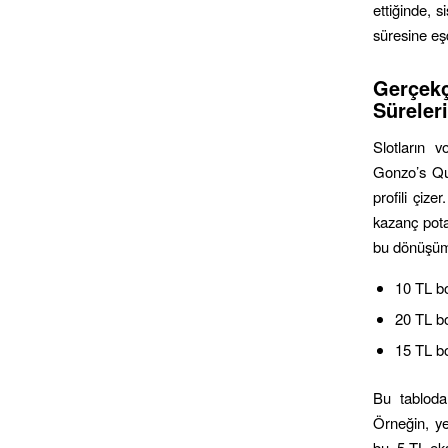
ettiğinde, 
süresine eş
Gerçekç
Süreleri
Slotların v
Gonzo’s Qu
profili çiz
kazanç potan
bu dönüşümü
10 TL b
20 TL b
15 TL b
Bu tabloda 
Örneğin, ye
bu, 5 TL ek