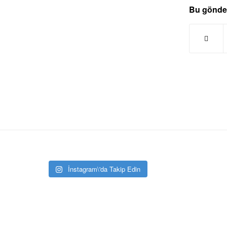
Bu gönder
İnstagram\'da Takip Edin