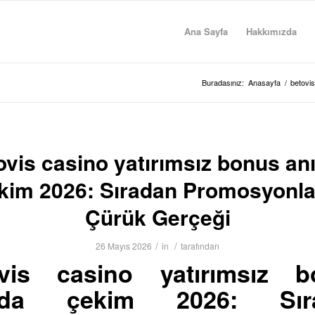
Ana Sayfa
Hakkımızda
Buradasınız:
Anasayfa
/
betovis
ovis casino yatırımsız bonus an
kim 2026: Sıradan Promosyonla
Çürük Gerçeği
/
/
26 Mayıs 2026
in
tarafından
ovis casino yatırımsız b
nda çekim 2026: Sır