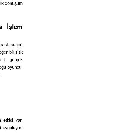
elik dönüşüm
us İşlem
trast sunar.
er bir risk
,5 TL gerçek
 çoğu oyuncu,
.
 etkisi var.
i uyguluyor;