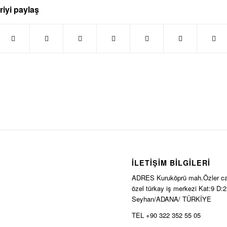
iyi paylaş
İLETİŞİM BİLGİLERİ
ADRES Kuruköprü mah.Özler c
özel türkay iş merkezi Kat:9 D:2
Seyhan/ADANA/ TÜRKİYE
TEL +90 322 352 55 05