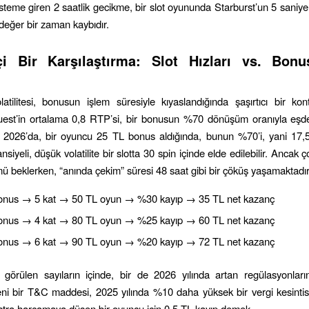
sisteme giren 2 saatlik gecikme, bir slot oyununda Starburst’un 5 saniy
değer bir zaman kaybıdır.
i Bir Karşılaştırma: Slot Hızları vs. Bon
olatilitesi, bonusun işlem süresiyle kıyaslandığında şaşırtıcı bir kon
est’in ortalama 0,8 RTP’si, bir bonusun %70 dönüşüm oranıyla eşdeğ
er. 2026’da, bir oyuncu 25 TL bonus aldığında, bunun %70’i, yani 17
siyeli, düşük volatilite bir slotta 30 spin içinde elde edilebilir. Ancak
 beklerken, “anında çekim” süresi 48 saat gibi bir çöküş yaşamaktadır
onus → 5 kat → 50 TL oyun → %30 kayıp → 35 TL net kazanç
onus → 4 kat → 80 TL oyun → %25 kayıp → 60 TL net kazanç
onus → 6 kat → 90 TL oyun → %20 kayıp → 72 TL net kazanç
görülen sayıların içinde, bir de 2026 yılında artan regülasyonların
ni bir T&C maddesi, 2025 yılında %10 daha yüksek bir vergi kesintis
stra harcamaya düşen bir oyuncu için 0,5 TL kayıp demek.