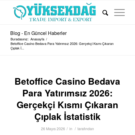
Blog - En Güncel Haberler
Buradasınız:
Anasayfa
/
Betoffice Casino Bedava Para Yatırımsız 2026: Gerçekçi Kısmı Çıkaran
Çıplak İ...
Betoffice Casino Bedava
Para Yatırımsız 2026:
Gerçekçi Kısmı Çıkaran
Çıplak İstatistik
/
/
26 Mayıs 2026
in
tarafından