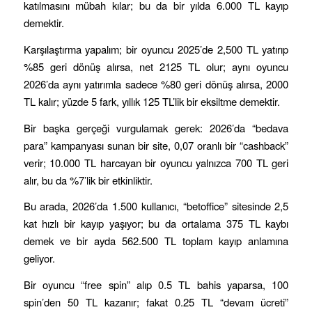
katılmasını mübah kılar; bu da bir yılda 6.000 TL kayıp
demektir.
Karşılaştırma yapalım; bir oyuncu 2025’de 2,500 TL yatırıp
%85 geri dönüş alırsa, net 2125 TL olur; aynı oyuncu
2026’da aynı yatırımla sadece %80 geri dönüş alırsa, 2000
TL kalır; yüzde 5 fark, yıllık 125 TL’lik bir eksiltme demektir.
Bir başka gerçeği vurgulamak gerek: 2026’da “bedava
para” kampanyası sunan bir site, 0,07 oranlı bir “cashback”
verir; 10.000 TL harcayan bir oyuncu yalnızca 700 TL geri
alır, bu da %7’lik bir etkinliktir.
Bu arada, 2026’da 1.500 kullanıcı, “betoffice” sitesinde 2,5
kat hızlı bir kayıp yaşıyor; bu da ortalama 375 TL kaybı
demek ve bir ayda 562.500 TL toplam kayıp anlamına
geliyor.
Bir oyuncu “free spin” alıp 0.5 TL bahis yaparsa, 100
spin’den 50 TL kazanır; fakat 0.25 TL “devam ücreti”