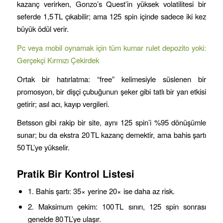
kazanç verirken, Gonzo’s Quest’in yüksek volatilitesi bir
seferde 1,5 TL çıkabilir; ama 125 spin içinde sadece iki kez
büyük ödül verir.
Pc veya mobil oynamak için tüm kumar rulet depozito yoki:
Gerçekçi Kırmızı Çekirdek
Ortak bir hatırlatma: “free” kelimesiyle süslenen bir
promosyon, bir dişçi çubuğunun şeker gibi tatlı bir yan etkisi
getirir; asıl acı, kayıp vergileri.
Betsson gibi rakip bir site, aynı 125 spin’i %95 dönüşümle
sunar; bu da ekstra 20 TL kazanç demektir, ama bahis şartı
50 TL’ye yükselir.
Pratik Bir Kontrol Listesi
1. Bahis şartı: 35× yerine 20× ise daha az risk.
2. Maksimum çekim: 100 TL sınırı, 125 spin sonrası
genelde 80 TL’ye ulaşır.