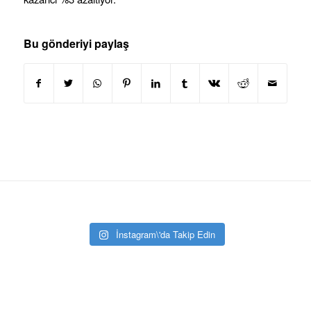
Bu gönderiyi paylaş
İnstagram\'da Takip Edin