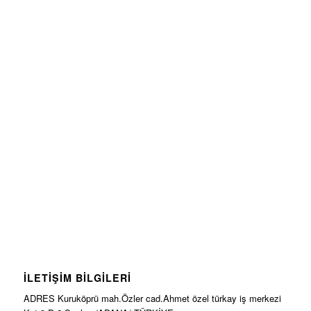
İLETİŞİM BİLGİLERİ
ADRES Kuruköprü mah.Özler cad.Ahmet özel türkay iş merkezi