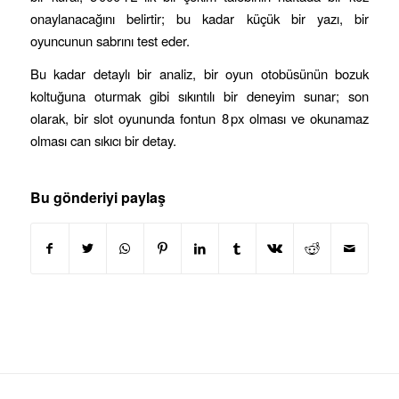
onaylanacağını belirtir; bu kadar küçük bir yazı, bir
oyuncunun sabrını test eder.
Bu kadar detaylı bir analiz, bir oyun otobüsünün bozuk
koltuğuna oturmak gibi sıkıntılı bir deneyim sunar; son
olarak, bir slot oyununda fontun 8 px olması ve okunamaz
olması can sıkıcı bir detay.
Bu gönderiyi paylaş