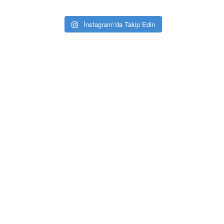
İnstagram\'da Takip Edin