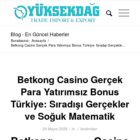
Blog - En Güncel Haberler
Buradasınız:
Anasayfa
/
Betkong Casino Gerçek Para Yatırımsız Bonus Türkiye: Sıradışı Gerçekle...
Betkong Casino Gerçek
Para Yatırımsız Bonus
Türkiye: Sıradışı Gerçekler
ve Soğuk Matematik
/
/
26 Mayıs 2026
in
tarafından