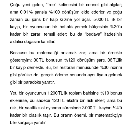
Çoğu yeni gelen, “free” kelimesini bir cennet gibi algılar;
ama 0,01 % şansla %100 dönüşüm elde ederler ve çoğu
zaman bu şans bir kalp krizine yol açar. 5 000 TL lik bir
kayıp, bir oyuncunun bir haftalık yemek bütçesinin %30’u
kadar bir zararı temsil eder; bu da “bedava” ifadesinin
aldatıcı doğasını kanıtlar.
Because bu matematiği anlamak zor; ama bir örnekle
göstereyim: 30 TL bonusun %120 dönüşüm şartı, 36 TL’lik
bir kayıp demektir. Bu, bir restoran menüsünde %30 indirim
gibi görülse de, gerçek ödeme sonunda aynı fiyata gelmek
gibi bir paradoks yaratır.
Yet, bir oyuncunun 1 200 TL’lik toplam bahisine %10 bonus
eklenirse, bu sadece 120 TL ekstra bir risk ekler; ama bu
risk, bir saatlik slot oynama süresinde 3 000 TL kaybın %4’ü
kadar bir olasılık taşır. Bu oranın önemi, bir matematikçiye
bile kargaşa yaratır.