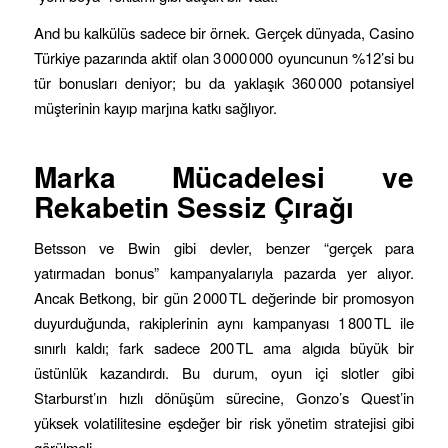
And bu kalkülüs sadece bir örnek. Gerçek dünyada, Casino
Türkiye pazarında aktif olan 3 000 000 oyuncunun %12’si bu
tür bonusları deniyor; bu da yaklaşık 360 000 potansiyel
müşterinin kayıp marjına katkı sağlıyor.
Marka Mücadelesi ve
Rekabetin Sessiz Çırağı
Betsson ve Bwin gibi devler, benzer “gerçek para
yatırmadan bonus” kampanyalarıyla pazarda yer alıyor.
Ancak Betkong, bir gün 2 000 TL değerinde bir promosyon
duyurduğunda, rakiplerinin aynı kampanyası 1 800 TL ile
sınırlı kaldı; fark sadece 200 TL ama algıda büyük bir
üstünlük kazandırdı. Bu durum, oyun içi slotler gibi
Starburst’ın hızlı dönüşüm sürecine, Gonzo’s Quest’in
yüksek volatilitesine eşdeğer bir risk yönetim stratejisi gibi
görülmeli.