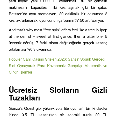
şartı koyar; yani 2.000 TL oynanmalı. Bu, bir çamaşır
makinesinin kapasitesini iki kez aşmak gibi bir çaba.
Betsson’da aynı promosyon, 30 dakikalık bir oturumda 3
kez tekrarlanarak, oyuncunun çarpanını %150 artırabiliyor.
And that’s why most “free spin” offers feel like a free lollipop
at the dentist – sweet at first glance, then a bitter bite. 5
ücretsiz dönüş, 7 farklı slotta dağıtıldığında gerçek kazanç
ortalaması %0,3 civarında.
Popüler Canlı Casino Siteleri 2026: Şansın Soğuk Gerçeği
Slot Oynayarak Para Kazanmak: Gerçekçi Matematik ve
Çirkin İşlemler
Ücretsiz Slotların Gizli
Tuzakları
Gonzo’s Quest gibi yüksek volatilite oyunları, bir iki dakika
içinde 0,5 TL kazanırken bir sonraki turda 20 TL