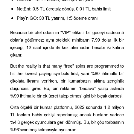
NetEnt: 0.5 TL ücretsiz dönüş, 0.01 TL bahis limit
Play’n GO: 30 TL yatırım, 1:5 ödeme oranı
Because bir otel odasının “VIP” etiketi, bir geceyi sadece 5
dolar’a götürmez; aynı oteldeki minibarın 7.99 dolar lik bir
içeceği, 12 saat içinde iki kez alınmadan hesabı iki katına
çıkarır.
But the reality is that many “free” spins are programmed to
hit the lowest paying symbols first, yani %80 ihtimalle bir
çikolata ikramı verirken, bir kumarbazın aklına zenginlik
düşüncesi girer. Bu, bir reklamın “bedava” yazıp aslında
%99 ihtimalle bir ek ücret talep etmesi gibi bir bıçak darbesi.
Orta ölçekli bir kumar platformu, 2022 sonunda 1.2 milyon
TL toplam bahis çekişi raporlamış; ancak bunların sadece
%4’ü gerçek oyunculara geri dönmüş. Bu, bir çöp torbasının
%96’sının boş kalmasıyla aynı oran.