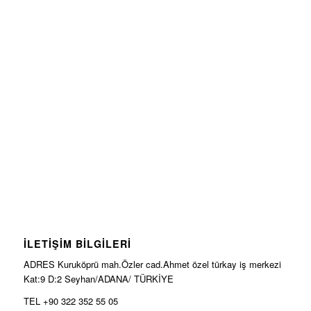
İLETİŞİM BİLGİLERİ
ADRES Kuruköprü mah.Özler cad.Ahmet özel türkay iş merkezi
Kat:9 D:2 Seyhan/ADANA/ TÜRKİYE
TEL +90 322 352 55 05