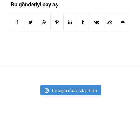
Bu gönderiyi paylaş
İnstagram\'da Takip Edin