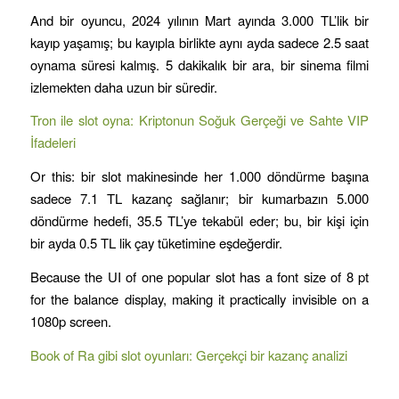
And bir oyuncu, 2024 yılının Mart ayında 3.000 TL’lik bir
kayıp yaşamış; bu kayıpla birlikte aynı ayda sadece 2.5 saat
oynama süresi kalmış. 5 dakikalık bir ara, bir sinema filmi
izlemekten daha uzun bir süredir.
Tron ile slot oyna: Kriptonun Soğuk Gerçeği ve Sahte VIP
İfadeleri
Or this: bir slot makinesinde her 1.000 döndürme başına
sadece 7.1 TL kazanç sağlanır; bir kumarbazın 5.000
döndürme hedefi, 35.5 TL’ye tekabül eder; bu, bir kişi için
bir ayda 0.5 TL lik çay tüketimine eşdeğerdir.
Because the UI of one popular slot has a font size of 8 pt
for the balance display, making it practically invisible on a
1080p screen.
Book of Ra gibi slot oyunları: Gerçekçi bir kazanç analizi