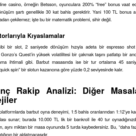
nline casino, örneğin Betsson, oyunculara 200% “free” bonus vaat e
üşüm şartı genellikle 30 kat bahis gerektirir. Yani 100 TL bonus 
dan çekilemez; işte bu bir matematik problemi, sihir değil.
torlarıyla Kıyaslamalar
gibi bir slot, 2 saniyede dönüşüm hızıyla adeta bir espresso shot
 Gonzo’s Quest’in yüksek volatilitesi bir çakmak taşını patlatıp bir an
ma ihtimali gibi. Barbut masasında ise bir tur ortalama 45 sani
quick spin” bir slotun kazancına göre yüzde 0,2 seviyesinde kalır.
anç Rakip Analizi: Diğer Masal
jiler
 platformlarda barbut oyna deneyimi, 1:5 bahis oranlarından 1:12’ye k
alası sunar; burada 10.000 TL lik bir bankroll ile 40 tur oynadığını
, aynı miktarı bir masa oyununda 5 turda kaybedersiniz. Bu, “daha faz
tığının bir aldatmacasıdır.