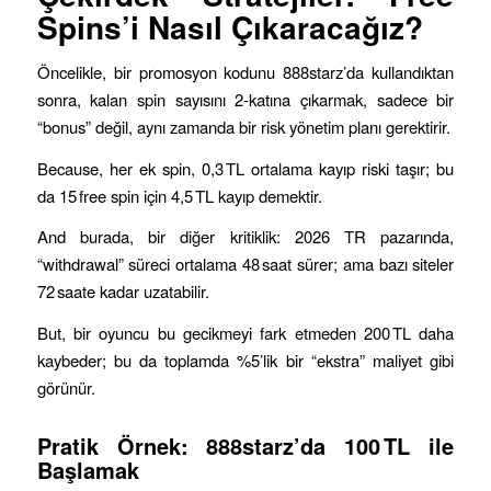
Spins’i Nasıl Çıkaracağız?
Öncelikle, bir promosyon kodunu 888starz’da kullandıktan
sonra, kalan spin sayısını 2‑katına çıkarmak, sadece bir
“bonus” değil, aynı zamanda bir risk yönetim planı gerektirir.
Because, her ek spin, 0,3 TL ortalama kayıp riski taşır; bu
da 15 free spin için 4,5 TL kayıp demektir.
And burada, bir diğer kritiklik: 2026 TR pazarında,
“withdrawal” süreci ortalama 48 saat sürer; ama bazı siteler
72 saate kadar uzatabilir.
But, bir oyuncu bu gecikmeyi fark etmeden 200 TL daha
kaybeder; bu da toplamda %5’lik bir “ekstra” maliyet gibi
görünür.
Pratik Örnek: 888starz’da 100 TL ile
Başlamak