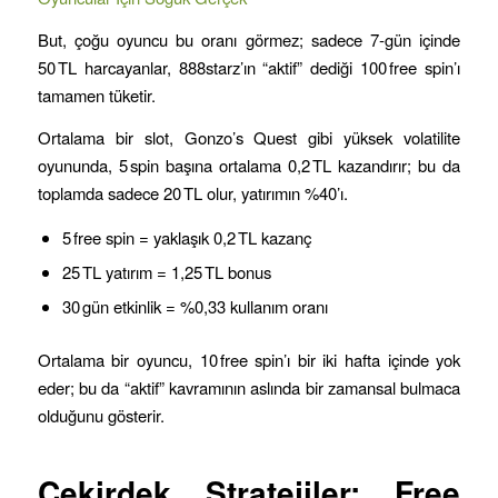
But, çoğu oyuncu bu oranı görmez; sadece 7‑gün içinde
50 TL harcayanlar, 888starz’ın “aktif” dediği 100 free spin’ı
tamamen tüketir.
Ortalama bir slot, Gonzo’s Quest gibi yüksek volatilite
oyununda, 5 spin başına ortalama 0,2 TL kazandırır; bu da
toplamda sadece 20 TL olur, yatırımın %40’ı.
5 free spin = yaklaşık 0,2 TL kazanç
25 TL yatırım = 1,25 TL bonus
30 gün etkinlik = %0,33 kullanım oranı
Ortalama bir oyuncu, 10 free spin’ı bir iki hafta içinde yok
eder; bu da “aktif” kavramının aslında bir zamansal bulmaca
olduğunu gösterir.
Çekirdek Stratejiler: Free