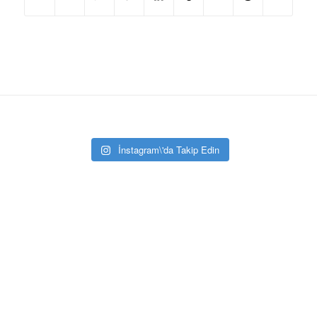
İnstagram\'da Takip Edin