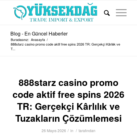
Blog - En Güncel Haberler
Buradasınız:
Anasayfa
/
888starz casino promo code aktif free spins 2026 TR: Gerçekçi Kârlılık ve
T...
888starz casino promo
code aktif free spins 2026
TR: Gerçekçi Kârlılık ve
Tuzakların Çözümlemesi
/
/
26 Mayıs 2026
in
tarafından