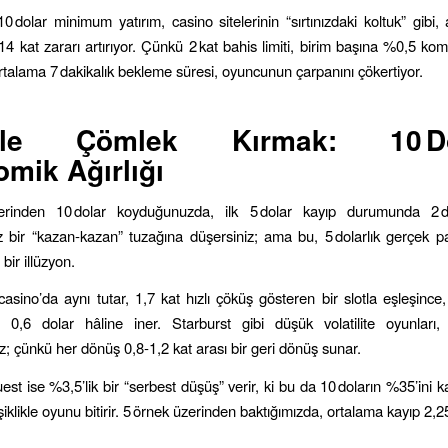
 10 dolar minimum yatırım, casino sitelerinin “sırtınızdaki koltuk” gibi
14 kat zararı artırıyor. Çünkü 2 kat bahis limiti, birim başına %0,5 kom
talama 7 dakikalık bekleme süresi, oyuncunun çarpanını çökertiyor.
yle Çömlek Kırmak: 10 Do
mik Ağırlığı
rinden 10 dolar koyduğunuzda, ilk 5 dolar kayıp durumunda 2 
z bir “kazan‑kazan” tuzağına düşersiniz; ama bu, 5 dolarlık gerçek p
bir illüzyon.
asino’da aynı tutar, 1,7 kat hızlı çöküş gösteren bir slotla eşleşince,
e 0,6 dolar hâline iner. Starburst gibi düşük volatilite oyunları
 çünkü her dönüş 0,8‑1,2 kat arası bir geri dönüş sunar.
st ise %3,5’lik bir “serbest düşüş” verir, ki bu da 10 doların %35’ini
iklikle oyunu bitirir. 5 örnek üzerinden baktığımızda, ortalama kayıp 2,25