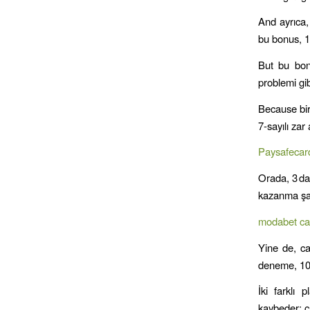
And ayrıca, 
bu bonus, 12
But bu bonu
problemi gi
Because bir
7‑sayılı zar 
Paysafecard
Orada, 3 dak
kazanma şan
modabet cas
Yine de, ca
deneme, 10 
İki farklı 
kaybeder; çü