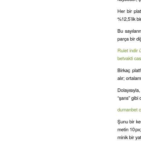
Her bir pla
%12,5’lik bir 
Bu sayıları
parça bir diğ
Rulet indir
betvakti ca
Birkaç pla
alır; ortal
Dolayısıyla,
“şans” gibi d
dumanbet ca
Şunu bir ke
metin 10 px
minik bir ya