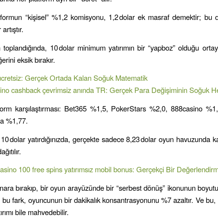
tformun “kişisel” %1,2 komisyonu, 1,2 dolar ek masraf demektir; bu
artıştır.
n toplandığında, 10 dolar minimum yatırımın bir “yapboz” olduğu ortay
erini eksik bırakır.
 ücretsiz: Gerçek Ortada Kalan Soğuk Matematik
sino cashback çevrimsiz anında TR: Gerçek Para Değişiminin Soğuk 
tform karşılaştırması: Bet365 %1,5, PokerStars %2,0, 888casino %1
ama %1,77.
 10 dolar yatırdığınızda, gerçekte sadece 8,23 dolar oyun havuzunda kal
ağıtılır.
sino 100 free spins yatırımsız mobil bonus: Gerçekçi Bir Değerlendir
nara bırakıp, bir oyun arayüzünde bir “serbest dönüş” ikonunun boyut
; bu fark, oyuncunun bir dakikalık konsantrasyonunu %7 azaltır. Ve bu, 1
tırımı bile mahvedebilir.