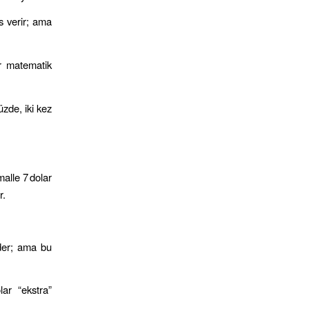
us verir; ama
ir matematik
zde, iki kez
malle 7 dolar
r.
eder; ama bu
lar “ekstra”