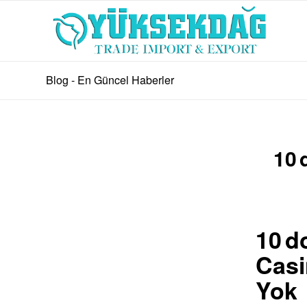
Blog - En Güncel Haberler
10 
10 
Casi
Yok