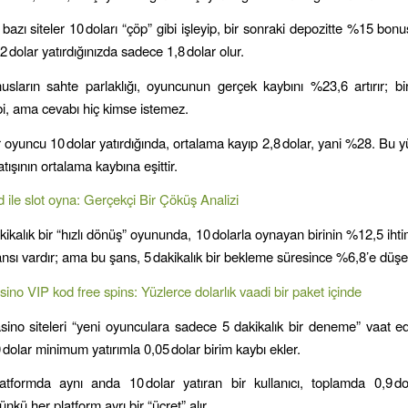
bazı siteler 10 doları “çöp” gibi işleyip, bir sonraki depozitte %15 bon
 dolar yatırdığınızda sadece 1,8 dolar olur.
sların sahte parlaklığı, oyuncunun gerçek kaybını %23,6 artırır; b
bi, ama cevabı hiç kimse istemez.
 oyuncu 10 dolar yatırdığında, ortalama kayıp 2,8 dolar, yani %28. Bu yü
atışının ortalama kaybına eşittir.
 ile slot oyna: Gerçekçi Bir Çöküş Analizi
ikalık bir “hızlı dönüş” oyununda, 10 dolarla oynayan birinin %12,5 ihti
sı vardır; ama bu şans, 5 dakikalık bir bekleme süresince %6,8’e düşe
ino VIP kod free spins: Yüzlerce dolarlık vaadi bir paket içinde
sino siteleri “yeni oyunculara sadece 5 dakikalık bir deneme” vaat 
dolar minimum yatırımla 0,05 dolar birim kaybı ekler.
platformda aynı anda 10 dolar yatıran bir kullanıcı, toplamda 0,9 do
nkü her platform ayrı bir “ücret” alır.