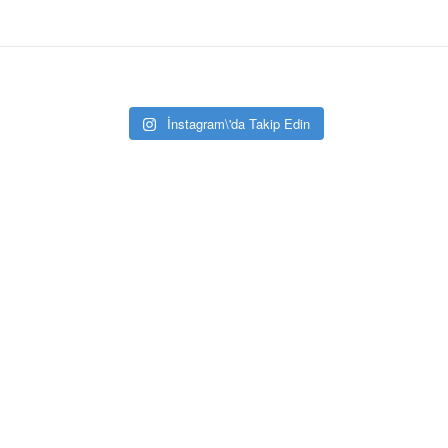
İnstagram\'da Takip Edin