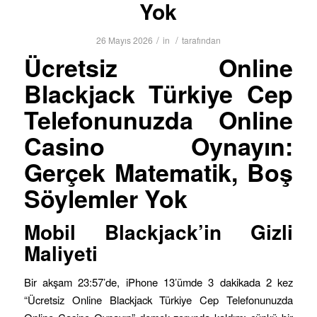
Yok
/
/
26 Mayıs 2026
in
tarafından
Ücretsiz Online
Blackjack Türkiye Cep
Telefonunuzda Online
Casino Oynayın:
Gerçek Matematik, Boş
Söylemler Yok
Mobil Blackjack’in Gizli
Maliyeti
Bir akşam 23:57’de, iPhone 13’ümde 3 dakikada 2 kez
“Ücretsiz Online Blackjack Türkiye Cep Telefonunuzda