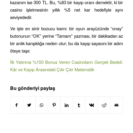
kazanım ise 300 TL. Bu, %83 bir kayıp oranı demektir, ki bir
casino işletmesinin yıllık %5 net kar hedefiyle aynı
seviyededir.
Ve işte en sinir bozucu kısmı: bir oyun arayüzünde “onay”
butonunun “OK” yerine “Tamam” yazması, bir dakikadan az
bir anlık karışıklığa neden olur; bu da kayıp sayacını bir adım
öteye taşır.
İlk Yatırıma %150 Bonus Veren Casinoların Gerçek Bedeli:
Kâr ve Kayıp Arasındaki Çıtır Çıtır Matematik
Bu gönderiyi paylaş